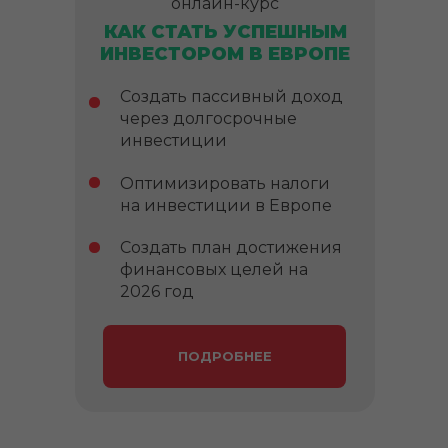
онлайн-курс
КАК СТАТЬ УСПЕШНЫМ
ИНВЕСТОРОМ В ЕВРОПЕ
Создать пассивный доход
через долгосрочные
инвестиции
Оптимизировать налоги
на инвестиции в Европе
Создать план достижения
финансовых целей на
2026 год
ПОДРОБНЕЕ