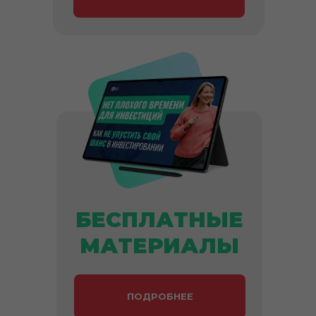
БЕСПЛАТНЫЕ
МАТЕРИАЛЫ
ПОДРОБНЕЕ