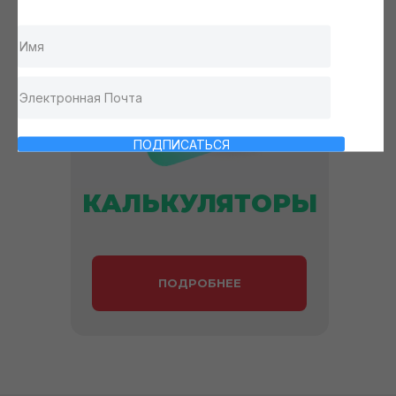
ПОДПИСАТЬСЯ
КАЛЬКУЛЯТОРЫ
ПОДРОБНЕЕ