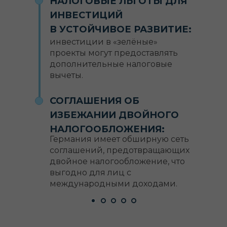
НАЛОГОВЫЕ ЛЬГОТЫ ДЛЯ
ИНВЕСТИЦИЙ
В УСТОЙЧИВОЕ РАЗВИТИЕ:
инвестиции в «зелёные»
проекты могут предоставлять
дополнительные налоговые
вычеты.
СОГЛАШЕНИЯ ОБ
ИЗБЕЖАНИИ ДВОЙНОГО
НАЛОГООБЛОЖЕНИЯ:
Германия имеет обширную сеть
соглашений, предотвращающих
двойное налогообложение, что
выгодно для лиц с
международными доходами.