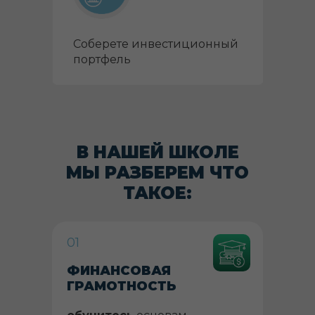
Соберете инвестиционный
портфель
В НАШЕЙ ШКОЛЕ
МЫ РАЗБЕРЕМ ЧТО
ТАКОЕ:
01
ФИНАНСОВАЯ
ГРАМОТНОСТЬ