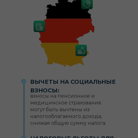
ВЫЧЕТЫ НА СОЦИАЛЬНЫЕ
ВЗНОСЫ:
взносы на пенсионное и
медицинское страхование
могут быть вычтены из
налогооблагаемого дохода,
снижая общую сумму налога.