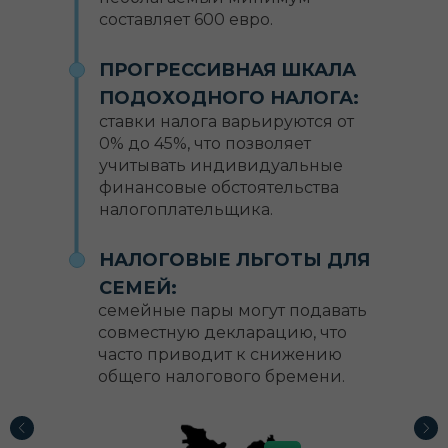
составляет 600 евро.
ПРОГРЕССИВНАЯ ШКАЛА
ПОДОХОДНОГО НАЛОГА:
ставки налога варьируются от
0% до 45%, что позволяет
учитывать индивидуальные
финансовые обстоятельства
налогоплательщика.
НАЛОГОВЫЕ ЛЬГОТЫ ДЛЯ
СЕМЕЙ:
семейные пары могут подавать
совместную декларацию, что
часто приводит к снижению
общего налогового бремени.