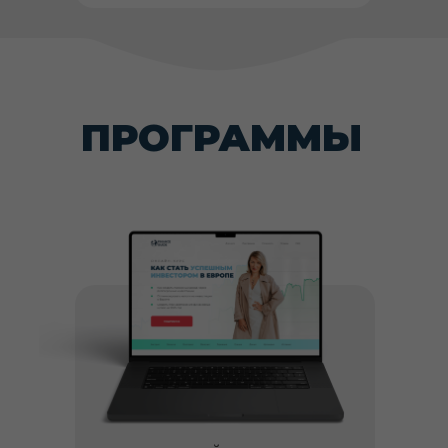
ПРОГРАММЫ