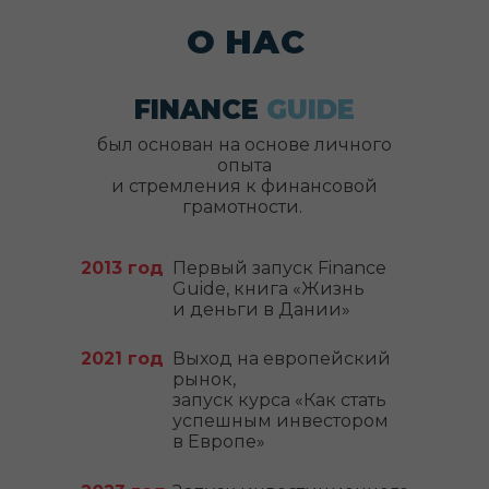
О НАС
FINANCE
GUIDE
был основан на основе личного
опыта
и стремления к финансовой
грамотности.
2013 год
Первый запуск Finance
Guide, книга «Жизнь
и деньги в Дании»
2021 год
Выход на европейский
рынок,
запуск курса «Как стать
успешным инвестором
в Европе»