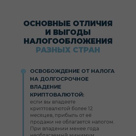
ОСНОВНЫЕ ОТЛИЧИЯ
И ВЫГОДЫ
НАЛОГООБЛОЖЕНИЯ
РАЗНЫХ СТРАН
ОСВОБОЖДЕНИЕ ОТ НАЛОГА
НА ДОЛГОСРОЧНОЕ
ВЛАДЕНИЕ
КРИПТОВАЛЮТОЙ:
если вы владеете
криптовалютой более 12
месяцев, прибыль от её
продажи не облагается налогом.
При владении менее года
необлагаемый минимум