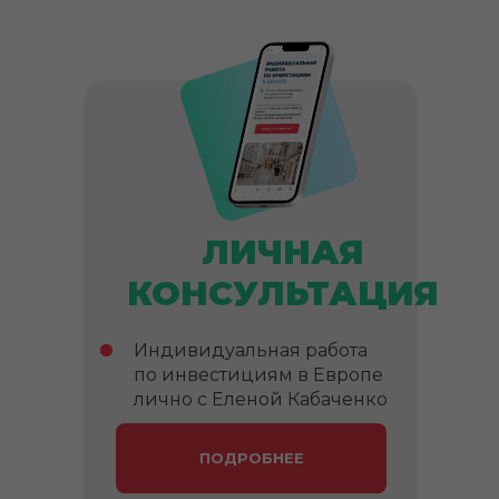
ЛИЧНАЯ
КОНСУЛЬТАЦИЯ
Индивидуальная работа
по инвестициям в Европе
лично с Еленой Кабаченко
ПОДРОБНЕЕ