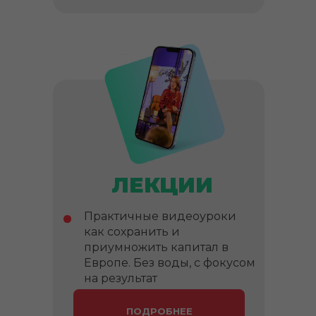
ЛЕКЦИИ
Практичные видеоуроки
как сохранить и
приумножить капитал в
Европе. Без воды, с фокусом
на результат
ПОДРОБНЕЕ