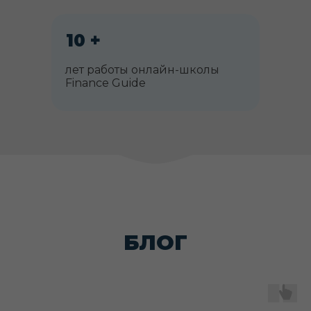
10 +
лет работы онлайн-школы
Finance Guide
БЛОГ