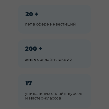
20 +
лет в сфере инвестиций
200 +
живых онлайн-лекций
17
уникальных онлайн-курсов
и мастер-классов