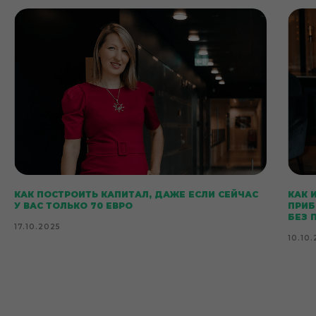
КАК ПОСТРОИТЬ КАПИТАЛ, ДАЖЕ ЕСЛИ СЕЙЧАС
КАК 
У ВАС ТОЛЬКО 70 ЕВРО
ПРИБ
БЕЗ 
17.10.2025
10.10