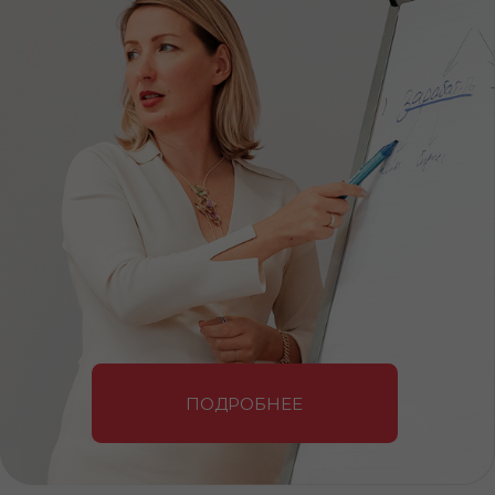
ПОДРОБНЕЕ
Научитесь инвестировать
правильно