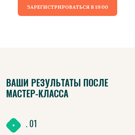
ЗАРЕГИСТРИРОВАТЬСЯ В 19:00
ВАШИ РЕЗУЛЬТАТЫ ПОСЛЕ
МАСТЕР-КЛАССА
. 01