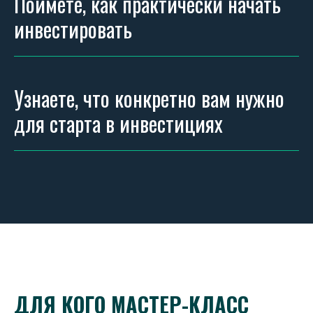
Поймете, как практически начать
инвестировать
Узнаете, что конкретно вам нужно
для старта в инвестициях
ДЛЯ КОГО МАСТЕР-КЛАСС