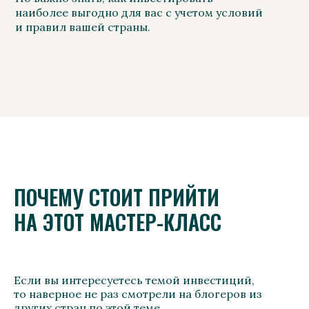
наиболее выгодно для вас с учетом условий
и правил вашей страны.
ПОЧЕМУ СТОИТ ПРИЙТИ
НА ЭТОТ МАСТЕР-КЛАСС
Если вы интересуетесь темой инвестиций,
то наверное не раз смотрели на блогеров из
других стран по этой теме.