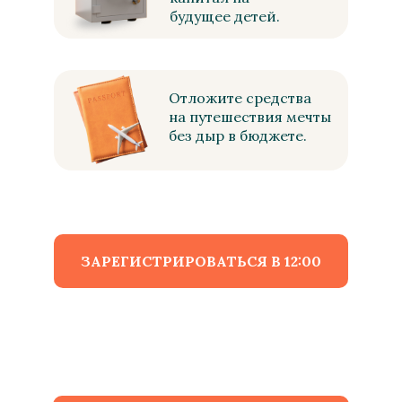
будущее детей.
Отложите средства
на путешествия мечты
без дыр в бюджете.
ЗАРЕГИСТРИРОВАТЬСЯ В 12:00