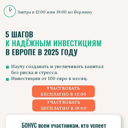
Завтра в 12:00 или 19:00 по Берлину
5 ШАГОВ
К НАДЁЖНЫМ ИНВЕСТИЦИЯМ
В ЕВРОПЕ В 2025 ГОДУ
Научу создавать и увеличивать капитал
без риска и стресса.
Инвестиции от 100 евро в месяц.
УЧАСТВОВАТЬ
БЕСПЛАТНО В 12:00
УЧАСТВОВАТЬ
БЕСПЛАТНО В 19:00
БОНУС всем участникам, кто успеет