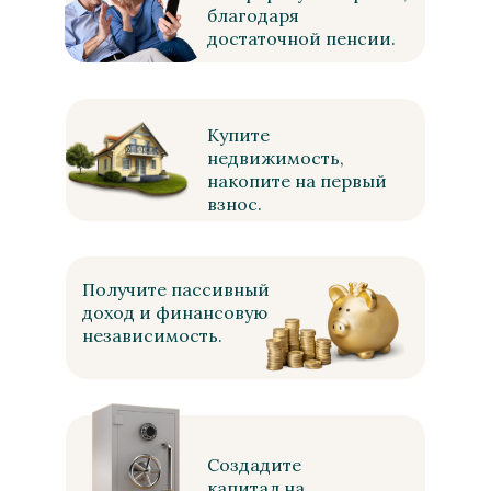
благодаря
достаточной пенсии.
Купите
недвижимость,
накопите на первый
взнос.
Получите пассивный
доход и финансовую
независимость.
Создадите
капитал на