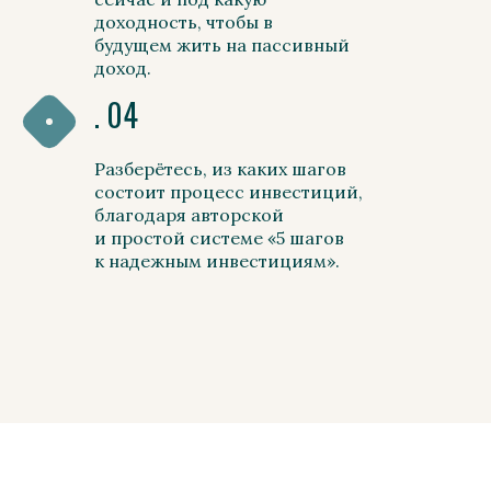
доходность, чтобы в
будущем жить на пассивный
доход.
. 04
Разберётесь, из каких шагов
состоит процесс инвестиций,
благодаря авторской
и простой системе «5 шагов
к надежным инвестициям».