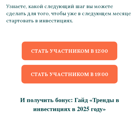
Узнаете, какой следующий шаг вы можете
сделать для того, чтобы уже в следующем месяце
стартовать в инвестициях.
СТАТЬ УЧАСТНИКОМ В 12:00
СТАТЬ УЧАСТНИКОМ В 19:00
И получить бонус: Гайд «Тренды в
инвестициях в 2025 году»