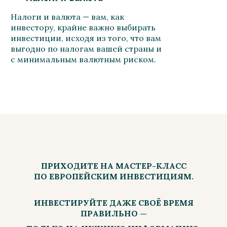
Налоги и валюта — вам, как
инвестору, крайне важно выбирать
инвестиции, исходя из того, что вам
выгодно по налогам вашей страны и
с минимальным валютным риском.
ПРИХОДИТЕ НА МАСТЕР-КЛАСС
ПО ЕВРОПЕЙСКИМ ИНВЕСТИЦИЯМ.
ИНВЕСТИРУЙТЕ ДАЖЕ СВОЁ ВРЕМЯ
ПРАВИЛЬНО —