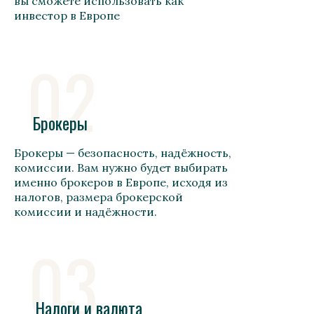
вы сможете использовать как
инвестор в Европе
02
Брокеры
Брокеры — безопасность, надёжность,
комиссии. Вам нужно будет выбирать
именно брокеров в Европе, исходя из
налогов, размера брокерской
комиссии и надёжности.
03
Налоги и валюта