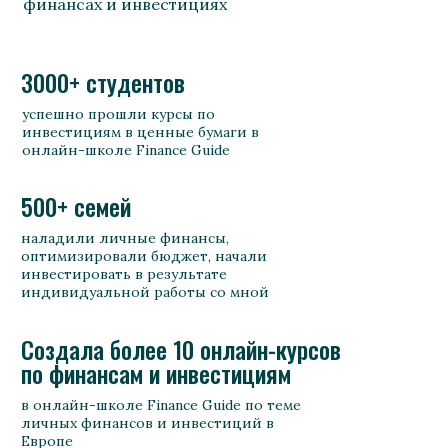
финансах и инвестициях
3000+ студентов
успешно прошли курсы по
инвестициям в ценные бумаги в
онлайн-школе Finance Guide
500+ семей
наладили личные финансы,
оптимизировали бюджет, начали
инвестировать в результате
индивидуальной работы со мной
Создала более 10 онлайн-курсов
по финансам и инвестициям
в онлайн-школе Finance Guide по теме
личных финансов и инвестиций в
Европе