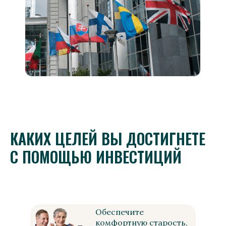
КАКИХ ЦЕЛЕЙ ВЫ ДОСТИГНЕТЕ
С ПОМОЩЬЮ ИНВЕСТИЦИЙ
Обеспечите
комфортную старость,