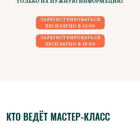
ТОЛЬКО НА НУЖНУЮ ИНФОРМАЦИЮ.
ЗАРЕГИСТРИРОВАТЬСЯ
БЕСПЛАТНО В 12:00
ЗАРЕГИСТРИРОВАТЬСЯ
БЕСПЛАТНО В 19:00
КТО ВЕДЁТ МАСТЕР-КЛАСС