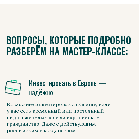
ВОПРОСЫ, КОТОРЫЕ ПОДРОБНО
РАЗБЕРЁМ НА МАСТЕР-КЛАССЕ:
Инвестировать в Европе —
надёжно
Вы можете инвестировать в Европе, если
у вас есть временный или постоянный
вид на жительство или европейское
гражданство. Даже с действующим
российским гражданством.