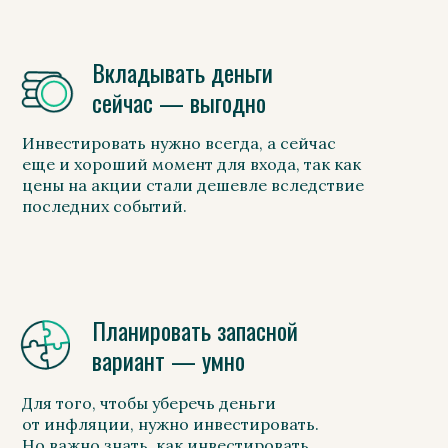
Вкладывать деньги
сейчас — выгодно
Инвестировать нужно всегда, а сейчас
еще и хороший момент для входа, так как
цены на акции стали дешевле вследствие
последних событий.
Планировать запасной
вариант — умно
Для того, чтобы уберечь деньги
от инфляции, нужно инвестировать.
Но важно знать, как инвестировать