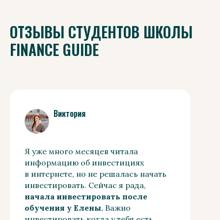
ОТЗЫВЫ СТУДЕНТОВ ШКОЛЫ
FINANCE GUIDE
Виктория
Я уже много месяцев читала
информацию об инвестициях
в интернете, но не решалась начать
инвестировать. Сейчас я рада,
начала инвестировать после
обучения у Елены.
Важно
инвестировать когда у тебя есть