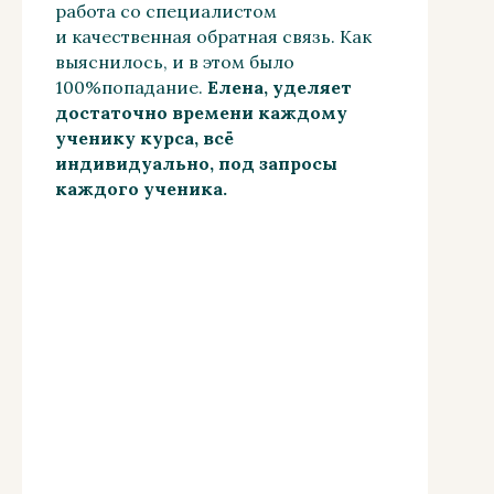
работа со специалистом
и качественная обратная связь. Как
выяснилось, и в этом было
100%попадание.
Елена, уделяет
достаточно времени каждому
ученику курса, всё
индивидуально, под запросы
каждого ученика.