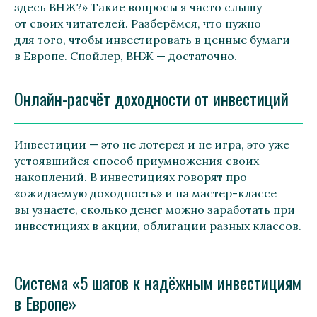
здесь ВНЖ?» Такие вопросы я часто слышу
от своих читателей. Разберёмся, что нужно
для того, чтобы инвестировать в ценные бумаги
в Европе. Спойлер, ВНЖ — достаточно.
Онлайн-расчёт доходности от инвестиций
Инвестиции — это не лотерея и не игра, это уже
устоявшийся способ приумножения своих
накоплений. В инвестициях говорят про
«ожидаемую доходность» и на мастер-классе
вы узнаете, сколько денег можно заработать при
инвестициях в акции, облигации разных классов.
Система «5 шагов к надёжным инвестициям
в Европе»