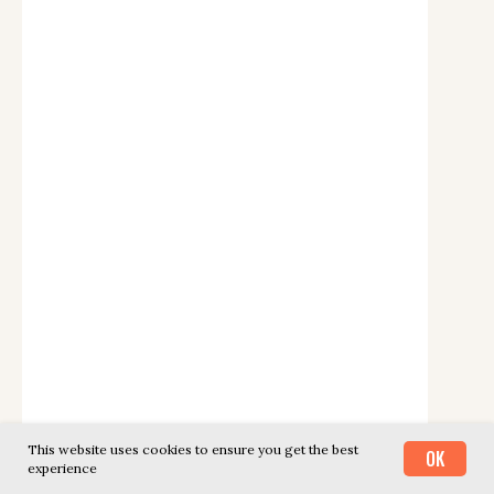
This website uses cookies to ensure you get the best
OK
experience