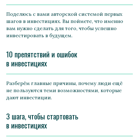
Поделюсь с вами авторской системой первых
шагов в инвестициях. Вы поймете, что именно
вам нужно сделать для того, чтобы успешно
инвестировать в будущем.
10 препятствий и ошибок
в инвестициях
Разберём главные причины, почему люди ещё
не пользуются теми возможностями, которые
дают инвестиции.
3 шага, чтобы стартовать
в инвестициях