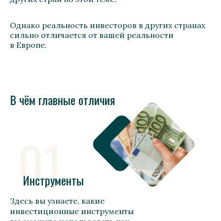
Однако реальность инвесторов в других странах
сильно отличается от вашей реальности
в Европе.
В чём главные отличия
01
Инструменты
Здесь вы узнаете, какие
инвестиционные инструменты