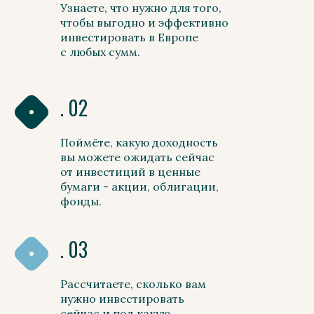
Узнаете, что нужно для того,
чтобы выгодно и эффективно
инвестировать в Европе
с любых сумм.
. 02
Поймёте, какую доходность
вы можете ожидать сейчас
от инвестиций в ценные
бумаги - акции, облигации,
фонды.
. 03
Рассчитаете, сколько вам
нужно инвестировать
сейчас и под какую