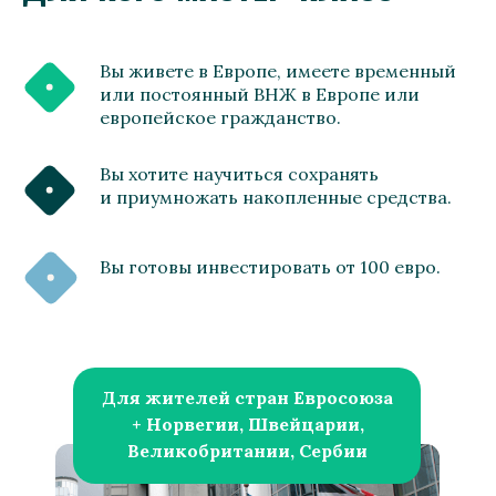
Вы живете в Европе, имеете временный
или постоянный ВНЖ в Европе или
европейское гражданство.
Вы хотите научиться сохранять
и приумножать накопленные средства.
Вы готовы инвестировать от 100 евро.
Для жителей стран Евросоюза
+ Норвегии, Швейцарии,
Великобритании, Сербии