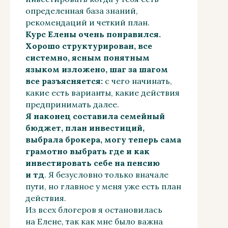
определенная база знаний,
рекомендаций и четкий план.
Курс Елены очень понравился.
Хорошо структурирован, все
системно, ясным понятным
языком изложено, шаг за шагом
все разъясняется:
с чего начинать,
какие есть варианты, какие действия
предпринимать далее.
Я наконец составила семейный
бюджет, план инвестиций,
выбрала брокера, могу теперь сама
грамотно выбрать где и как
инвестировать себе на пенсию
и тд
. Я безусловно только вначале
пути, но главное у меня уже есть план
действия.
Из всех блогеров я остановилась
на Елене, так как мне было важна