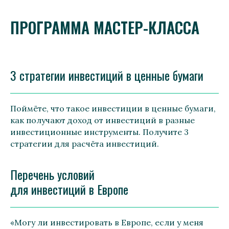
ПРОГРАММА МАСТЕР-КЛАССА
3 стратегии инвестиций в ценные бумаги
Поймёте, что такое инвестиции в ценные бумаги,
как получают доход от инвестиций в разные
инвестиционные инструменты. Получите 3
стратегии для расчёта инвестиций.
Перечень условий
для инвестиций в Европе
«Могу ли инвестировать в Европе, если у меня