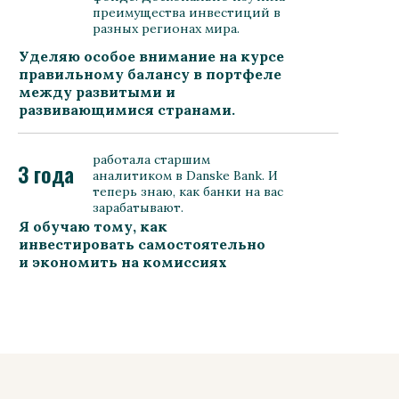
преимущества инвестиций в
разных регионах мира.
Уделяю особое внимание на курсе
правильному балансу в портфеле
между развитыми и
развивающимися странами.
работала старшим
3 года
аналитиком в Danske Bank. И
теперь знаю, как банки на вас
зарабатывают.
Я обучаю тому, как
инвестировать самостоятельно
и экономить на комиссиях
банкам.