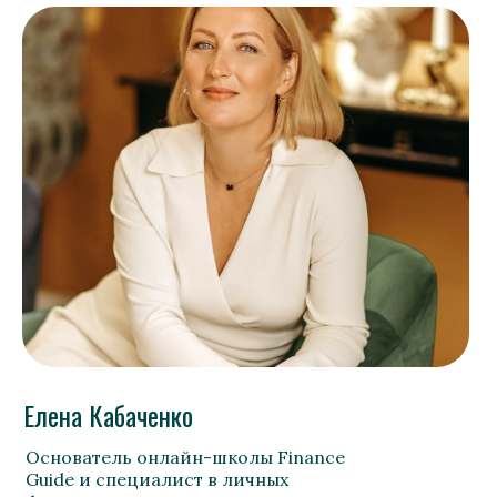
Елена Кабаченко
Основатель онлайн-школы Finance
Guide и специалист в личных